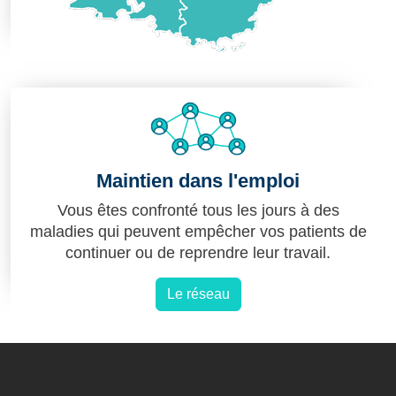
Maintien dans l'emploi
Vous êtes confronté tous les jours à des
maladies qui peuvent empêcher vos patients de
continuer ou de reprendre leur travail.
Le réseau