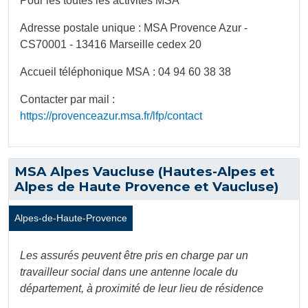
Pour les toutes les activités MSA
Adresse postale unique : MSA Provence Azur -
CS70001 - 13416 Marseille cedex 20
Accueil téléphonique MSA : 04 94 60 38 38
Contacter par mail :
https://provenceazur.msa.fr/lfp/contact
MSA Alpes Vaucluse (Hautes-Alpes et
Alpes de Haute Provence et Vaucluse)
Alpes-de-Haute-Provence
Les assurés peuvent être pris en charge par un
travailleur social dans une antenne locale du
département, à proximité de leur lieu de résidence