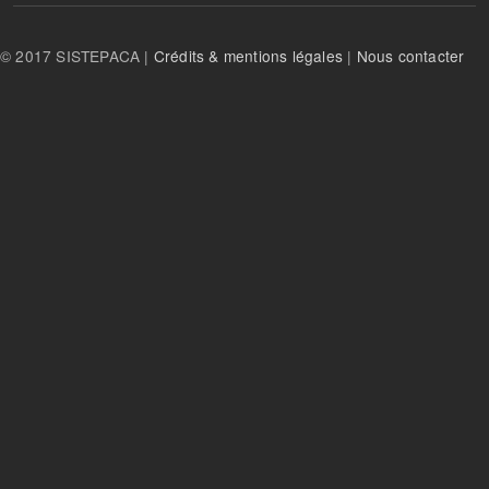
© 2017 SISTEPACA |
Crédits & mentions légales
|
Nous contacter