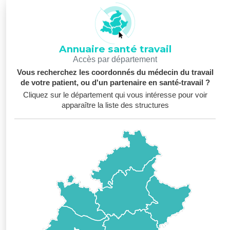
Annuaire santé travail
Accès par département
Vous recherchez les coordonnés du médecin du travail
de votre patient, ou d'un partenaire en santé-travail ?
Cliquez sur le département qui vous intéresse pour voir
apparaître la liste des structures