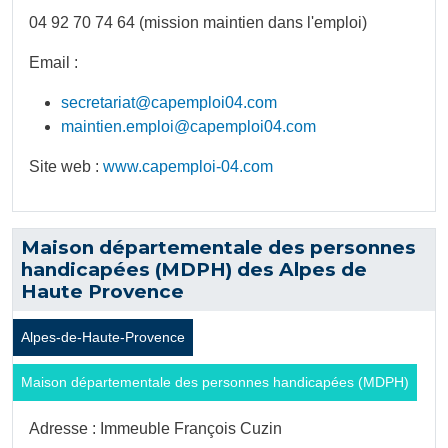
04 92 70 74 64 (mission maintien dans l'emploi)
Email :
secretariat@capemploi04.com
maintien.emploi@capemploi04.com
Site web :
www.capemploi-04.com
Maison départementale des personnes
handicapées (MDPH) des Alpes de
Haute Provence
Alpes-de-Haute-Provence
Maison départementale des personnes handicapées (MDPH)
Adresse : Immeuble François Cuzin