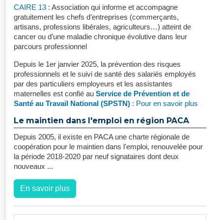
CAIRE 13
: Association qui informe et accompagne
gratuitement les chefs d’entreprises (commerçants,
artisans, professions libérales, agriculteurs…) atteint de
cancer ou d’une maladie chronique évolutive dans leur
parcours professionnel
Depuis le 1er janvier 2025, la prévention des risques
professionnels et le suivi de santé des salariés employés
par des particuliers employeurs et les assistantes
maternelles est confié au
Service de Prévention et de
Santé au Travail National (SPSTN)
:
Pour en savoir plus
Le maintien dans l'emploi en région PACA
Depuis 2005, il existe en PACA une charte régionale de
coopération pour le maintien dans l'emploi, renouvelée pour
la période 2018-2020 par neuf signataires dont deux
nouveaux ...
En savoir plus