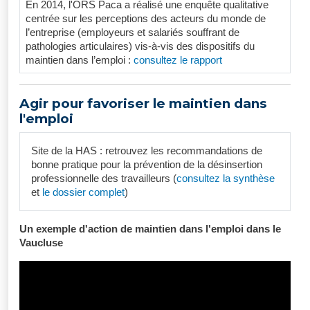
En 2014, l'ORS Paca a réalisé une enquête qualitative
centrée sur les perceptions des acteurs du monde de
l’entreprise (employeurs et salariés souffrant de
pathologies articulaires) vis-à-vis des dispositifs du
maintien dans l’emploi :
consultez le rapport
Agir pour favoriser le maintien dans
l'emploi
Site de la HAS : retrouvez les recommandations de
bonne pratique pour la prévention de la désinsertion
professionnelle des travailleurs (
consultez la synthèse
et
le dossier complet
)
Un exemple d'action de maintien dans l'emploi dans le
Vaucluse