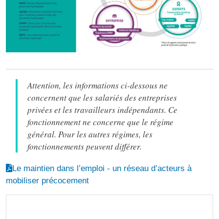
Attention, les informations ci-dessous ne
concernent que les salariés des entreprises
privées et les travailleurs indépendants. Ce
fonctionnement ne concerne que le régime
général. Pour les autres régimes, les
fonctionnements peuvent différer.
Le maintien dans l’emploi - un réseau d’acteurs à
mobiliser précocement