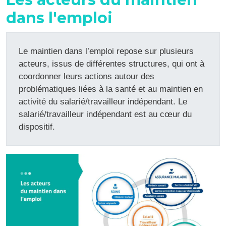
dans l'emploi
Le maintien dans l’emploi repose sur plusieurs
acteurs, issus de différentes structures, qui ont à
coordonner leurs actions autour des
problématiques liées à la santé et au maintien en
activité du salarié/travailleur indépendant. Le
salarié/travailleur indépendant est au cœur du
dispositif.
Image