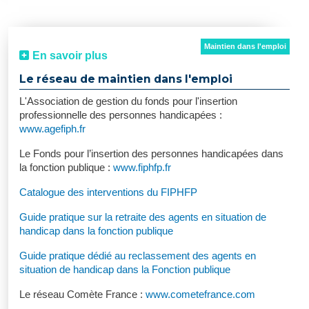
Maintien dans l'emploi
En savoir plus
Le réseau de maintien dans l'emploi
L'Association de gestion du fonds pour l'insertion
professionnelle des personnes handicapées :
www.agefiph.fr
Le Fonds pour l’insertion des personnes handicapées dans
la fonction publique :
www.fiphfp.fr
Catalogue des interventions du FIPHFP
Guide pratique sur la retraite des agents en situation de
handicap dans la fonction publique
Guide pratique dédié au reclassement des agents en
situation de handicap dans la Fonction publique
Le réseau Comète France :
www.cometefrance.com