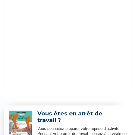
Vous êtes en arrêt de
travail ?
Vous souhaitez préparer votre reprise d’activité.
Pendant votre arrêt de travail, pensez à la visite de