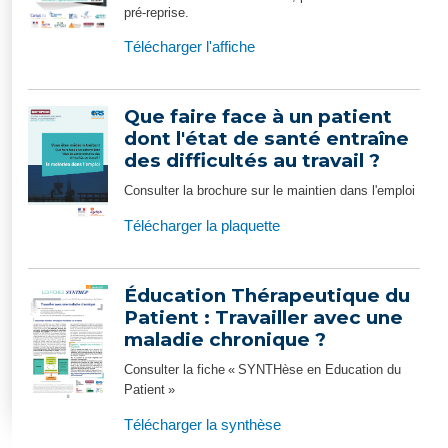
pré-reprise.
Télécharger l'affiche
Que faire face à un patient
dont l'état de santé entraîne
des difficultés au travail ?
Consulter la brochure sur le maintien dans l'emploi
Télécharger la plaquette
Éducation Thérapeutique du
Patient : Travailler avec une
maladie chronique ?
Consulter la fiche « SYNTHèse en Education du
Patient »
Télécharger la synthèse