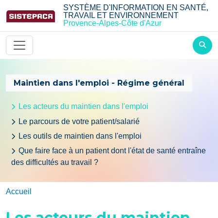
Aller au contenu principal
SYSTÈME D'INFORMATION EN SANTÉ,
TRAVAIL ET ENVIRONNEMENT
Provence-Alpes-Côte d'Azur
Maintien dans l'emploi - Régime général
Les acteurs du maintien dans l'emploi
Le parcours de votre patient/salarié
Les outils de maintien dans l'emploi
Que faire face à un patient dont l'état de santé entraîne
des difficultés au travail ?
Accueil
Les acteurs du maintien