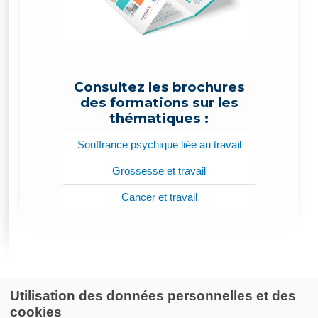
Consultez les brochures
des formations sur les
thématiques :
Souffrance psychique liée au travail
Grossesse et travail
Cancer et travail
Utilisation des données personnelles et des
cookies