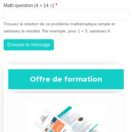
Math question (4 + 14 =)
Trouvez la solution de ce problème mathématique simple et
saisissez le résultat. Par exemple, pour 1 + 3, saisissez 4.
Envoyer le message
Offre de formation
Image