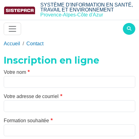
Aller au contenu principal
SYSTÈME D'INFORMATION EN SANTÉ,
TRAVAIL ET ENVIRONNEMENT
Provence-Alpes-Côte d'Azur
Accueil
Contact
Inscription en ligne
Votre nom
Votre adresse de courriel
Formation souhaitée