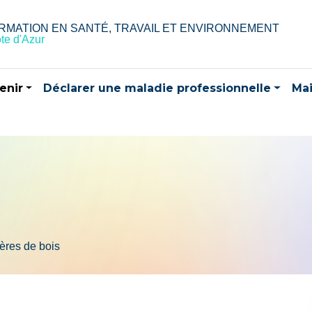
RMATION EN SANTÉ, TRAVAIL ET ENVIRONNEMENT
te d'Azur
enir
Déclarer une maladie professionnelle
Mai
ères de bois