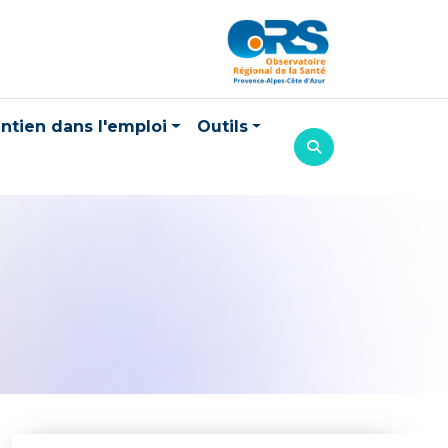
ntien dans l'emploi
Outils