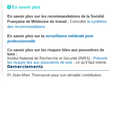
En savoir plus
En savoir plus sur les recommandations de la Société
Française de Médecine du travail :
Consulter
la synthèse
des recommandations
En savoir plus sur la
surveillance médicale post
professionnelle
E
n savoir plus sur les risques liées aux poussières de
bois :
Institut National de Recherche et Sécurité (INRS) :
Prévenir
les risques liés aux poussières de bois
: ce qu’il faut retenir.
Remerciements
Pr Jean-Marc Thomassin pour son aimable contribution.